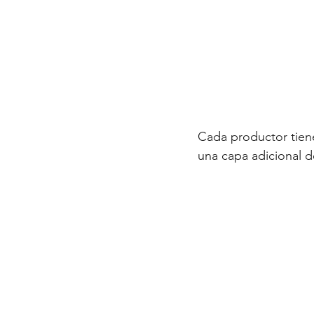
Cada productor tiene
una capa adicional d