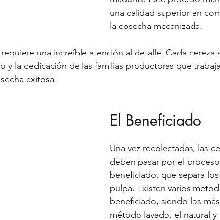
una calidad superior en co
la cosecha mecanizada.
 requiere una increíble atención al detalle. Cada cereza
o y la dedicación de las familias productoras que trabaja
secha exitosa.
El Beneficiado
Una vez recolectadas, las ce
deben pasar por el proceso
beneficiado, que separa los
pulpa. Existen varios métod
beneficiado, siendo los má
método lavado, el natural y 