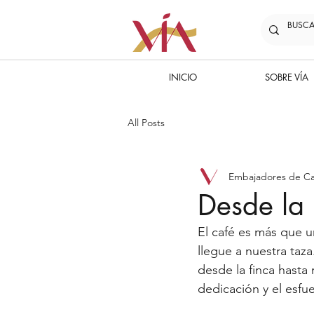
INICIO
SOBRE VÍA
All Posts
Embajadores de Ca
Desde la 
El café es más que 
llegue a nuestra taza
desde la finca hasta 
dedicación y el esfu