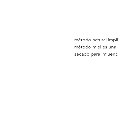
método natural impli
método miel es una 
secado para influenci