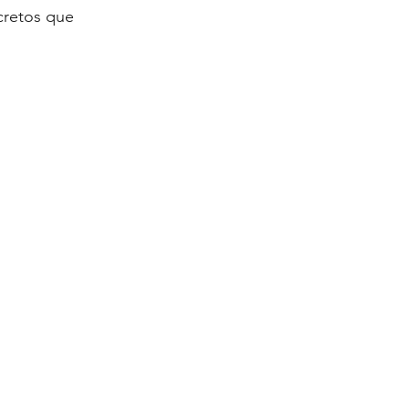
cretos que 