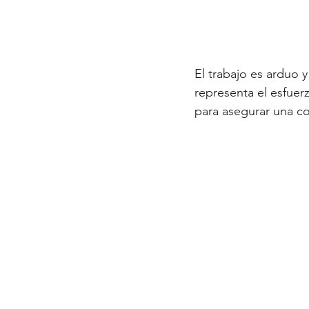
El trabajo es arduo y
representa el esfuerz
para asegurar una co