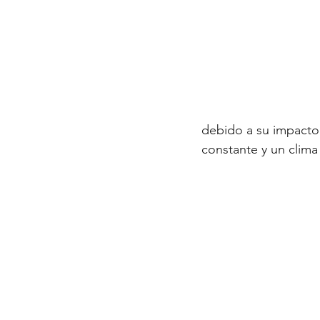
debido a su impacto 
constante y un clima