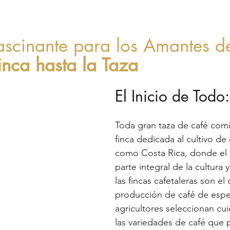
ascinante para los Amantes de
inca hasta la Taza
El Inicio de Todo:
Toda gran taza de café com
finca dedicada al cultivo de 
como Costa Rica, donde el 
parte integral de la cultura 
las fincas cafetaleras son el
producción de café de espec
agricultores seleccionan c
las variedades de café que p