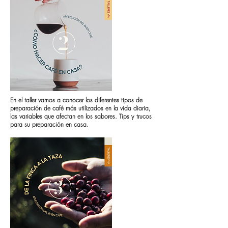
En el taller vamos a conocer los diferentes tipos de
preparación de café más utilizados en la vida diaria,
las variables que afectan en los sabores. Tips y trucos
para su preparación en casa.