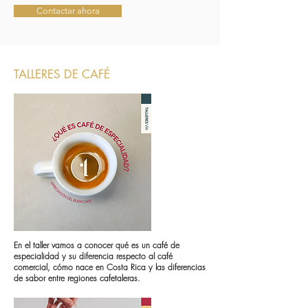
Contactar ahora
TALLERES DE CAFÉ
En el taller vamos a conocer qué es un café de
especialidad y su diferencia respecto al café
comercial, cómo nace en Costa Rica y las diferencias
de sabor entre regiones cafetaleras.