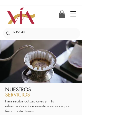
NUESTROS
SERVICIOS
Para recibir cotizaciones y más
información sobre nuestros servicios por
favor contáctenos.