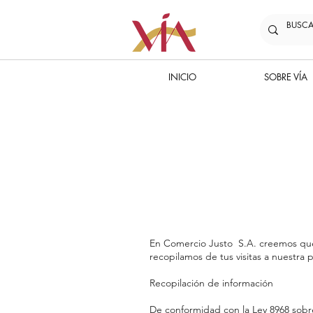
INICIO
SOBRE VÍA
En Comercio Justo S.A. creemos que 
recopilamos de tus visitas a nuestra
Recopilación de información
De conformidad con la Ley 8968 sobr