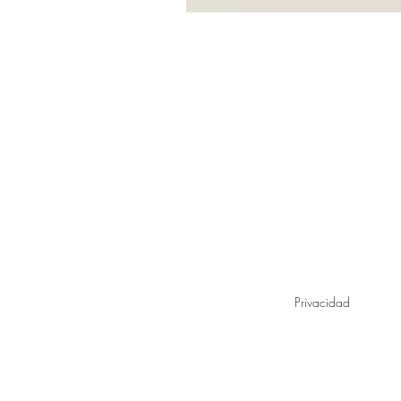
Privacidad