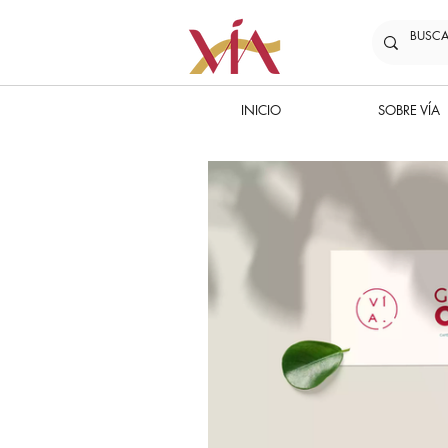
INICIO
SOBRE VÍA