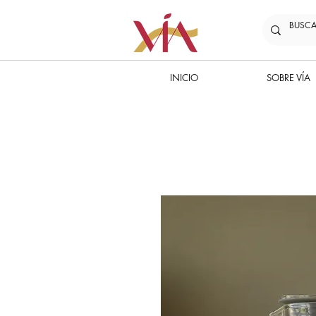
INICIO
SOBRE VÍA