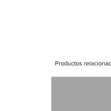
Productos relaciona