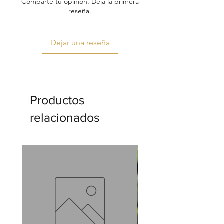
Comparte tu opinión. Deja la primera
reseña.
Dejar una reseña
Productos
relacionados