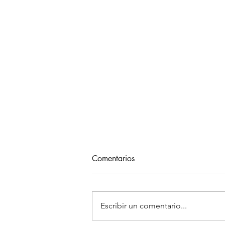
Comentarios
Escribir un comentario...