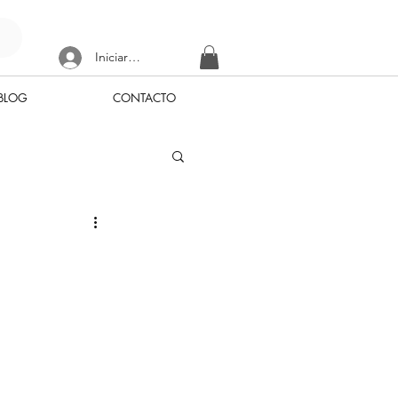
Iniciar sesión
BLOG
CONTACTO